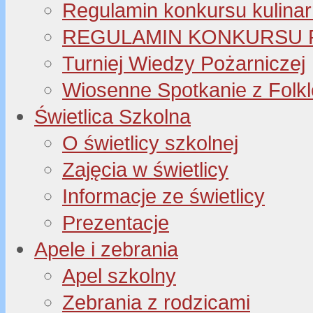
Regulamin konkursu kulinar
REGULAMIN KONKURSU P
Turniej Wiedzy Pożarniczej
Wiosenne Spotkanie z Folk
Świetlica Szkolna
O świetlicy szkolnej
Zajęcia w świetlicy
Informacje ze świetlicy
Prezentacje
Apele i zebrania
Apel szkolny
Zebrania z rodzicami