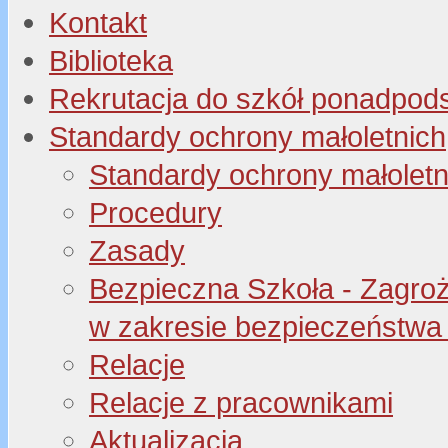
Kontakt
Biblioteka
Rekrutacja do szkół ponadpo
Standardy ochrony małoletnich
Standardy ochrony małoletn
Procedury
Zasady
Bezpieczna Szkoła - Zagroże
w zakresie bezpieczeństwa 
Relacje
Relacje z pracownikami
Aktualizacja