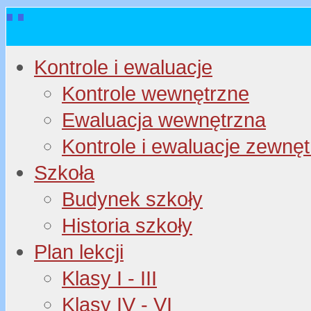
Kontrole i ewaluacje
Kontrole wewnętrzne
Ewaluacja wewnętrzna
Kontrole i ewaluacje zewnę
Szkoła
Budynek szkoły
Historia szkoły
Plan lekcji
Klasy I - III
Klasy IV - VI