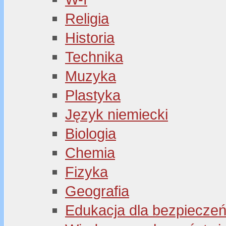
Religia
Historia
Technika
Muzyka
Plastyka
Język niemiecki
Biologia
Chemia
Fizyka
Geografia
Edukacja dla bezpiecze