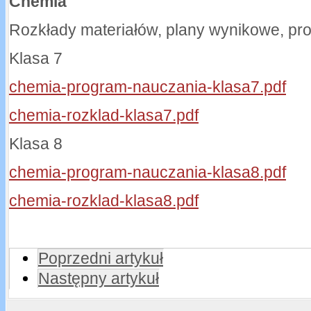
Chemia
Rozkłady materiałów, plany wynikowe, pr
Klasa 7
chemia-program-nauczania-klasa7.pdf
chemia-rozklad-klasa7.pdf
Klasa 8
chemia-program-nauczania-klasa8.pdf
chemia-rozklad-klasa8.pdf
Poprzedni artykuł
Następny artykuł