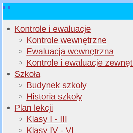
Kontrole i ewaluacje
Kontrole wewnętrzne
Ewaluacja wewnętrzna
Kontrole i ewaluacje zewnę
Szkoła
Budynek szkoły
Historia szkoły
Plan lekcji
Klasy I - III
Klasy IV - VI