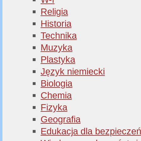
Religia
Historia
Technika
Muzyka
Plastyka
Język niemiecki
Biologia
Chemia
Fizyka
Geografia
Edukacja dla bezpiecze