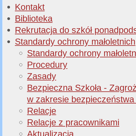
Kontakt
Biblioteka
Rekrutacja do szkół ponadpo
Standardy ochrony małoletnich
Standardy ochrony małoletn
Procedury
Zasady
Bezpieczna Szkoła - Zagroże
w zakresie bezpieczeństwa 
Relacje
Relacje z pracownikami
Aktualizacja