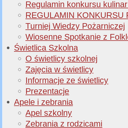
Regulamin konkursu kulinar
REGULAMIN KONKURSU P
Turniej Wiedzy Pożarniczej
Wiosenne Spotkanie z Folk
Świetlica Szkolna
O świetlicy szkolnej
Zajęcia w świetlicy
Informacje ze świetlicy
Prezentacje
Apele i zebrania
Apel szkolny
Zebrania z rodzicami